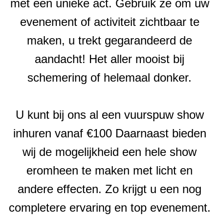
met een unieke act. Gebruik ze om uw
evenement of activiteit zichtbaar te
maken, u trekt gegarandeerd de
aandacht! Het aller mooist bij
schemering of helemaal donker.
U kunt bij ons al een vuurspuw show
inhuren vanaf €100 Daarnaast bieden
wij de mogelijkheid een hele show
eromheen te maken met licht en
andere effecten. Zo krijgt u een nog
completere ervaring en top evenement.