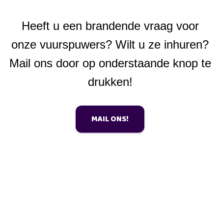
Heeft u een brandende vraag voor
onze vuurspuwers? Wilt u ze inhuren?
Mail ons door op onderstaande knop te
drukken!
MAIL ONS!