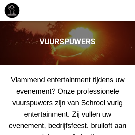
VUURSPUWERS
Vlammend entertainment tijdens uw
evenement? Onze professionele
vuurspuwers zijn van Schroei vurig
entertainment. Zij vullen uw
evenement, bedrijfsfeest, bruiloft aan